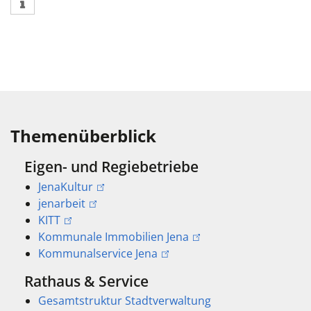
Themenüberblick
Eigen- und Regiebetriebe
JenaKultur
jenarbeit
KITT
Kommunale Immobilien Jena
Kommunalservice Jena
Rathaus & Service
Gesamtstruktur Stadtverwaltung