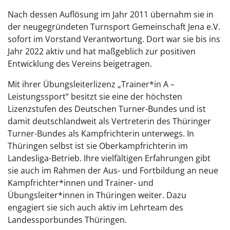
Nach dessen Auflösung im Jahr 2011 übernahm sie in
der neugegründeten Turnsport Gemeinschaft Jena e.V.
sofort im Vorstand Verantwortung. Dort war sie bis ins
Jahr 2022 aktiv und hat maßgeblich zur positiven
Entwicklung des Vereins beigetragen.
Mit ihrer Übungsleiterlizenz „Trainer*in A –
Leistungssport“ besitzt sie eine der höchsten
Lizenzstufen des Deutschen Turner-Bundes und ist
damit deutschlandweit als Vertreterin des Thüringer
Turner-Bundes als Kampfrichterin unterwegs. In
Thüringen selbst ist sie Oberkampfrichterin im
Landesliga-Betrieb. Ihre vielfältigen Erfahrungen gibt
sie auch im Rahmen der Aus- und Fortbildung an neue
Kampfrichter*innen und Trainer- und
Übungsleiter*innen in Thüringen weiter. Dazu
engagiert sie sich auch aktiv im Lehrteam des
Landessporbundes Thüringen.