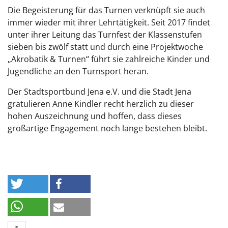
Die Begeisterung für das Turnen verknüpft sie auch
immer wieder mit ihrer Lehrtätigkeit. Seit 2017 findet
unter ihrer Leitung das Turnfest der Klassenstufen
sieben bis zwölf statt und durch eine Projektwoche
„Akrobatik & Turnen“ führt sie zahlreiche Kinder und
Jugendliche an den Turnsport heran.
Der Stadtsportbund Jena e.V. und die Stadt Jena
gratulieren Anne Kindler recht herzlich zu dieser
hohen Auszeichnung und hoffen, dass dieses
großartige Engagement noch lange bestehen bleibt.