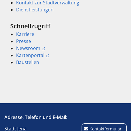
Kontakt zur Stadtverwaltung
Dienstleistungen
Schnellzugriff
Karriere
Presse
Newsroom
Kartenportal
Baustellen
Adresse, Telefon und E-Mail:
Stadt Jena
Kontaktformular