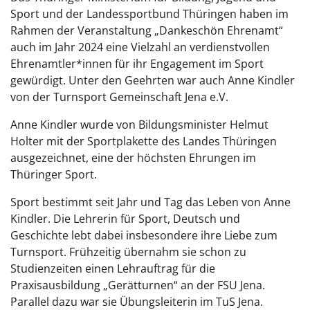
Sport und der Landessportbund Thüringen haben im
Rahmen der Veranstaltung „Dankeschön Ehrenamt“
auch im Jahr 2024 eine Vielzahl an verdienstvollen
Ehrenamtler*innen für ihr Engagement im Sport
gewürdigt. Unter den Geehrten war auch Anne Kindler
von der Turnsport Gemeinschaft Jena e.V.
Anne Kindler wurde von Bildungsminister Helmut
Holter mit der Sportplakette des Landes Thüringen
ausgezeichnet, eine der höchsten Ehrungen im
Thüringer Sport.
Sport bestimmt seit Jahr und Tag das Leben von Anne
Kindler. Die Lehrerin für Sport, Deutsch und
Geschichte lebt dabei insbesondere ihre Liebe zum
Turnsport. Frühzeitig übernahm sie schon zu
Studienzeiten einen Lehrauftrag für die
Praxisausbildung „Gerätturnen“ an der FSU Jena.
Parallel dazu war sie Übungsleiterin im TuS Jena.