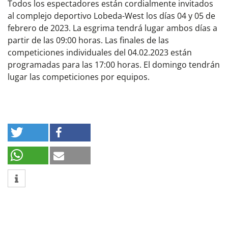
Todos los espectadores están cordialmente invitados
al complejo deportivo Lobeda-West los días 04 y 05 de
febrero de 2023. La esgrima tendrá lugar ambos días a
partir de las 09:00 horas. Las finales de las
competiciones individuales del 04.02.2023 están
programadas para las 17:00 horas. El domingo tendrán
lugar las competiciones por equipos.