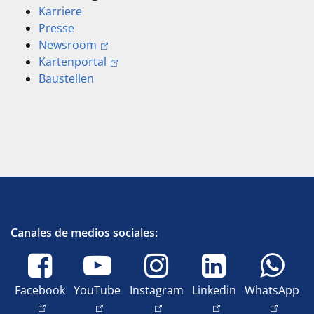
Karriere
Presse
Newsroom
Kartenportal
Baustellen
Canales de medios sociales:
Facebook
YouTube
Instagram
Linkedin
WhatsApp