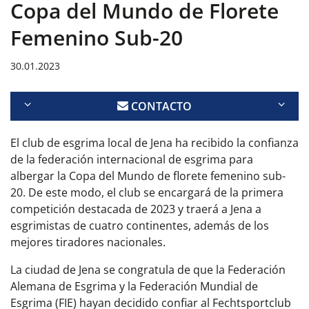
Copa del Mundo de Florete
Femenino Sub-20
30.01.2023
CONTACTO
El club de esgrima local de Jena ha recibido la confianza
de la federación internacional de esgrima para
albergar la Copa del Mundo de florete femenino sub-
20. De este modo, el club se encargará de la primera
competición destacada de 2023 y traerá a Jena a
esgrimistas de cuatro continentes, además de los
mejores tiradores nacionales.
La ciudad de Jena se congratula de que la Federación
Alemana de Esgrima y la Federación Mundial de
Esgrima (FIE) hayan decidido confiar al Fechtsportclub