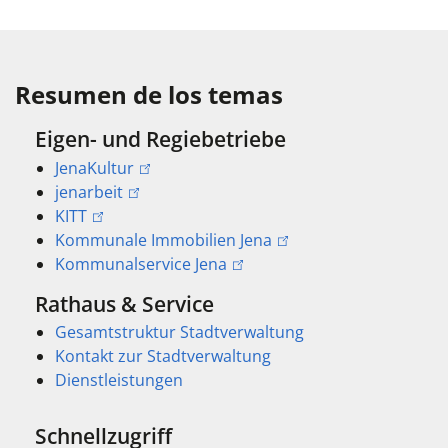
Resumen de los temas
Eigen- und Regiebetriebe
JenaKultur
jenarbeit
KITT
Kommunale Immobilien Jena
Kommunalservice Jena
Rathaus & Service
Gesamtstruktur Stadtverwaltung
Kontakt zur Stadtverwaltung
Dienstleistungen
Schnellzugriff