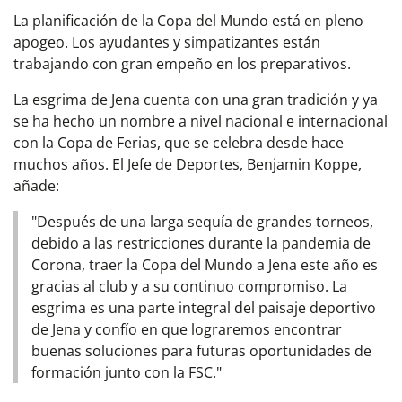
La planificación de la Copa del Mundo está en pleno
apogeo. Los ayudantes y simpatizantes están
trabajando con gran empeño en los preparativos.
La esgrima de Jena cuenta con una gran tradición y ya
se ha hecho un nombre a nivel nacional e internacional
con la Copa de Ferias, que se celebra desde hace
muchos años. El Jefe de Deportes, Benjamin Koppe,
añade:
"Después de una larga sequía de grandes torneos,
debido a las restricciones durante la pandemia de
Corona, traer la Copa del Mundo a Jena este año es
gracias al club y a su continuo compromiso. La
esgrima es una parte integral del paisaje deportivo
de Jena y confío en que lograremos encontrar
buenas soluciones para futuras oportunidades de
formación junto con la FSC."