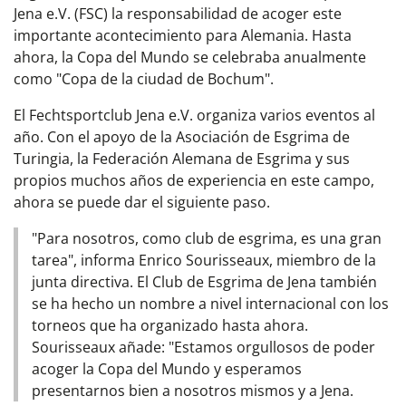
Jena e.V. (FSC) la responsabilidad de acoger este
importante acontecimiento para Alemania. Hasta
ahora, la Copa del Mundo se celebraba anualmente
como "Copa de la ciudad de Bochum".
El Fechtsportclub Jena e.V. organiza varios eventos al
año. Con el apoyo de la Asociación de Esgrima de
Turingia, la Federación Alemana de Esgrima y sus
propios muchos años de experiencia en este campo,
ahora se puede dar el siguiente paso.
"Para nosotros, como club de esgrima, es una gran
tarea", informa Enrico Sourisseaux, miembro de la
junta directiva. El Club de Esgrima de Jena también
se ha hecho un nombre a nivel internacional con los
torneos que ha organizado hasta ahora.
Sourisseaux añade: "Estamos orgullosos de poder
acoger la Copa del Mundo y esperamos
presentarnos bien a nosotros mismos y a Jena.