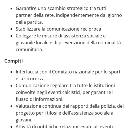
Garantire uno scambio strategico tra tutti i
partner della rete, indipendentemente dal giorno
della partita.
Stabilizzare la comunicazione reciproca
Collegare le misure di assistenza sociale e
giovanile locale e di prevenzione della criminalità
comunitaria.
Compiti
Interfaccia con il Comitato nazionale per lo sport
e la sicurezza
Comunicazione regolare tra tutte le istituzioni
coinvolte negli eventi calcistici, per garantire il
flusso di informazioni.
Valutazione continua dei rapporti della polizia, del
progetto per i tifosi e dell'assistenza sociale ai
giovani.
Attività di pubbliche relazioni legate all'evento