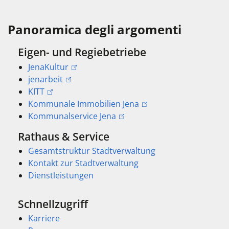
Panoramica degli argomenti
Eigen- und Regiebetriebe
JenaKultur
jenarbeit
KITT
Kommunale Immobilien Jena
Kommunalservice Jena
Rathaus & Service
Gesamtstruktur Stadtverwaltung
Kontakt zur Stadtverwaltung
Dienstleistungen
Schnellzugriff
Karriere