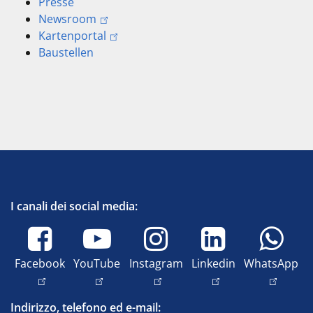
Presse
Newsroom
Kartenportal
Baustellen
I canali dei social media:
Facebook
YouTube
Instagram
Linkedin
WhatsApp
Indirizzo, telefono ed e-mail: