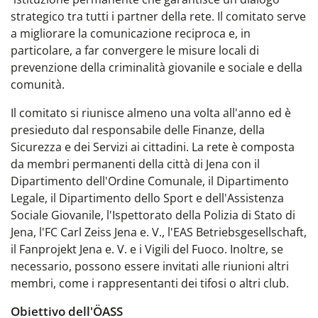
strategico tra tutti i partner della rete. Il comitato serve
a migliorare la comunicazione reciproca e, in
particolare, a far convergere le misure locali di
prevenzione della criminalità giovanile e sociale e della
comunità.
Il comitato si riunisce almeno una volta all'anno ed è
presieduto dal responsabile delle Finanze, della
Sicurezza e dei Servizi ai cittadini. La rete è composta
da membri permanenti della città di Jena con il
Dipartimento dell'Ordine Comunale, il Dipartimento
Legale, il Dipartimento dello Sport e dell'Assistenza
Sociale Giovanile, l'Ispettorato della Polizia di Stato di
Jena, l'FC Carl Zeiss Jena e. V., l'EAS Betriebsgesellschaft,
il Fanprojekt Jena e. V. e i Vigili del Fuoco. Inoltre, se
necessario, possono essere invitati alle riunioni altri
membri, come i rappresentanti dei tifosi o altri club.
Obiettivo dell'ÖASS