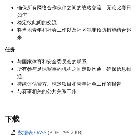
确保所有网络合作伙伴之间的战略交流，无论比赛日
如何
稳定彼此间的交流
将当地青年和社会工作以及社区犯罪预防措施结合起
来
任务
与国家体育和安全委员会的联系
所有参与足球赛事的机构之间定期沟通，确保信息畅
通
持续评估警方、球迷项目和青年社会工作的报告
与赛事相关的公共关系工作
下载
数据表 ÖASS
(
PDF
,
295.2 KB
)