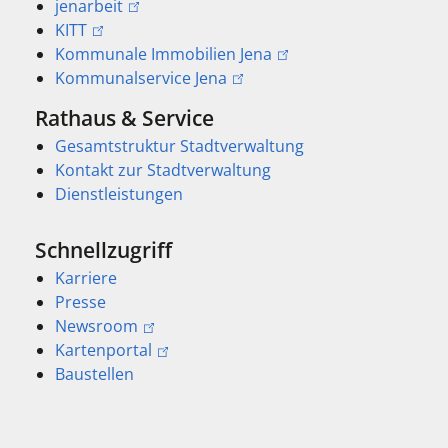
jenarbeit
KITT
Kommunale Immobilien Jena
Kommunalservice Jena
Rathaus & Service
Gesamtstruktur Stadtverwaltung
Kontakt zur Stadtverwaltung
Dienstleistungen
Schnellzugriff
Karriere
Presse
Newsroom
Kartenportal
Baustellen