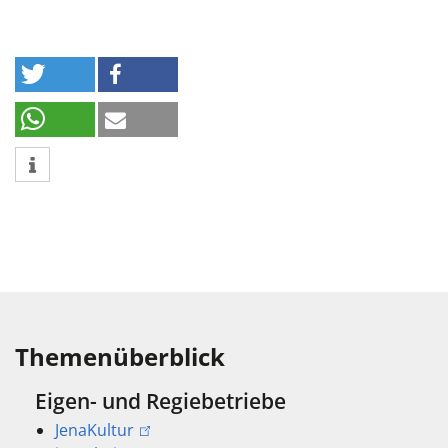
Themenüberblick
Eigen- und Regiebetriebe
JenaKultur