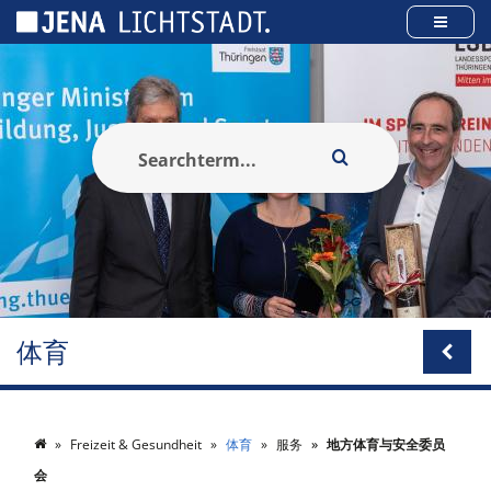
Cookies management panel
体育
Freizeit & Gesundheit
体育
服务
地方体育与安全委员
会