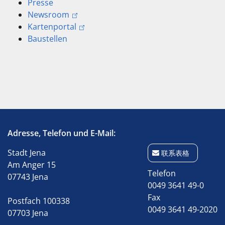
Presse
Newsroom
Kartenportal
Baustellen
Adresse, Telefon und E-Mail:
Stadt Jena
联系表格
Am Anger 15
Telefon
07743 Jena
0049 3641 49-0
Fax
Postfach 100338
0049 3641 49-2020
07703 Jena