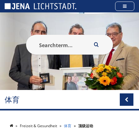
Cookies management panel
体育
Freizeit & Gesundheit
体育
顶级运动